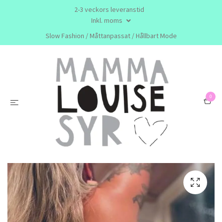
2-3 veckors leveranstid
Inkl. moms
Slow Fashion / Måttanpassat / Hållbart Mode
0