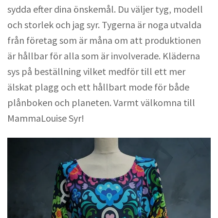
sydda efter dina önskemål. Du väljer tyg, modell
och storlek och jag syr. Tygerna är noga utvalda
från företag som är måna om att produktionen
är hållbar för alla som är involverade. Kläderna
sys på beställning vilket medför till ett mer
älskat plagg och ett hållbart mode för både
plånboken och planeten. Varmt välkomna till
MammaLouise Syr!