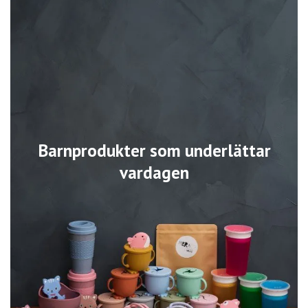
Barnprodukter som underlättar
vardagen