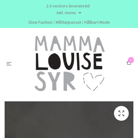
2-3 veckors leveranstid
Inkl. moms
Slow Fashion / Måttanpassat / Hållbart Mode
0