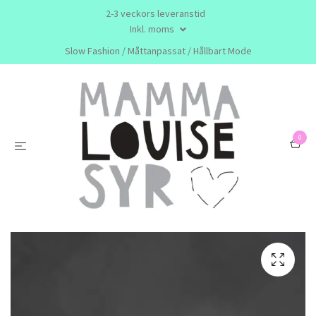
2-3 veckors leveranstid
Inkl. moms
Slow Fashion / Måttanpassat / Hållbart Mode
0