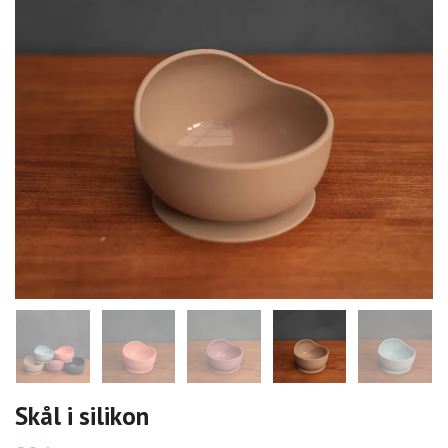
Skål i silikon