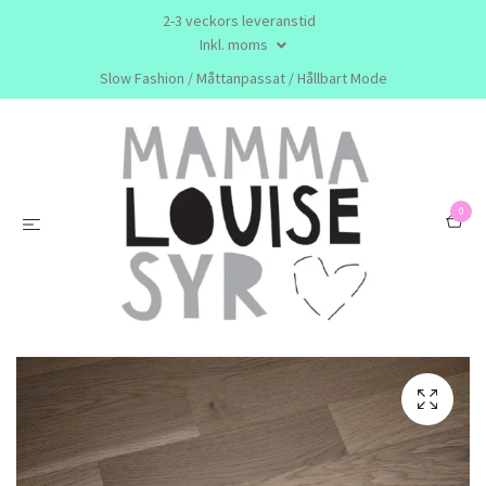
2-3 veckors leveranstid
Inkl. moms
Slow Fashion / Måttanpassat / Hållbart Mode
0