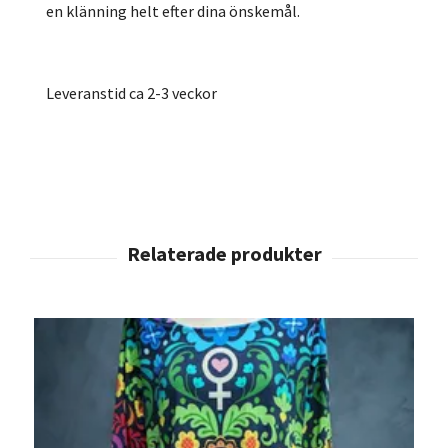
en klänning helt efter dina önskemål.
Leveranstid ca 2-3 veckor